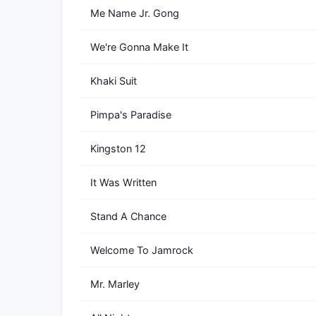
Me Name Jr. Gong
We're Gonna Make It
Khaki Suit
Pimpa's Paradise
Kingston 12
It Was Written
Stand A Chance
Welcome To Jamrock
Mr. Marley