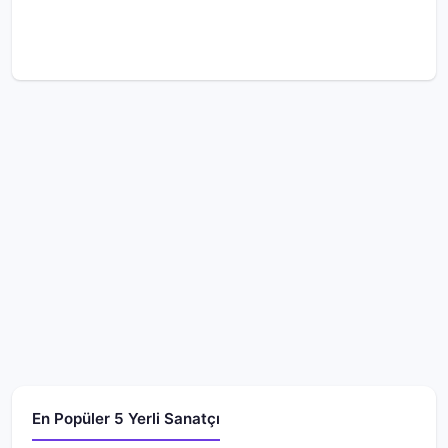
En Popüler 5 Yerli Sanatçı