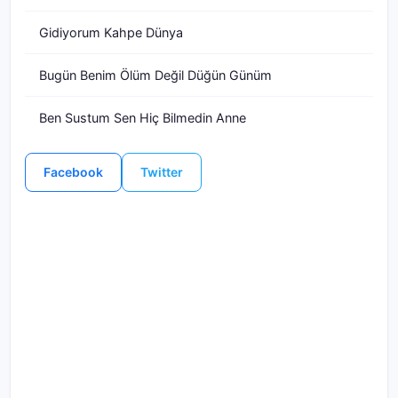
Gidiyorum Kahpe Dünya
Bugün Benim Ölüm Değil Düğün Günüm
Ben Sustum Sen Hiç Bilmedin Anne
Facebook
Twitter