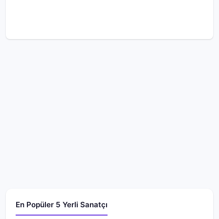
En Popüler 5 Yerli Sanatçı