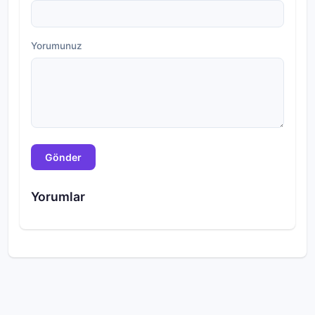
Yorumunuz
Gönder
Yorumlar