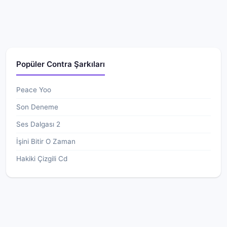
Popüler Contra Şarkıları
Peace Yoo
Son Deneme
Ses Dalgası 2
İşini Bitir O Zaman
Hakiki Çizgili Cd