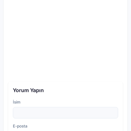
Yorum Yapın
İsim
E-posta