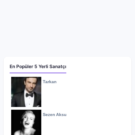
En Popüler 5 Yerli Sanatçı
Tarkan
Sezen Aksu