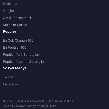
Hakkında
İletişim
Gizlilik Sözleşmesi
Kullanım Şartları
Popüler
En Çok Okunan 100
En Popüler 100
Popüler Yerli Sanatçılar
Popüler Yabancı Sanatçılar
Sosyal Medya
Twitter
Facebook
© 2026 Şarkı Sözleri.web.tr - Her Hakkı Saklıdır.
Sayfa 0.363421 saniyede oluşturuldu.