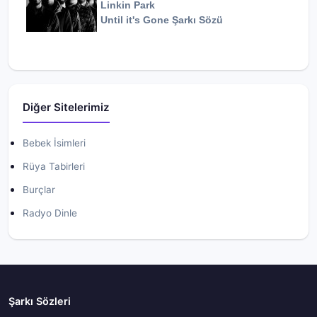
Linkin Park
Until it's Gone
Şarkı Sözü
Diğer Sitelerimiz
Bebek İsimleri
Rüya Tabirleri
Burçlar
Radyo Dinle
Şarkı Sözleri