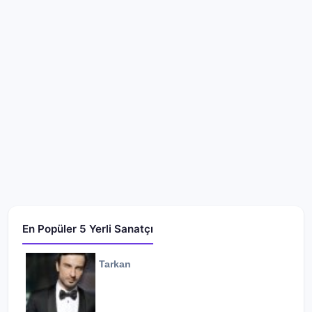
En Popüler 5 Yerli Sanatçı
Tarkan