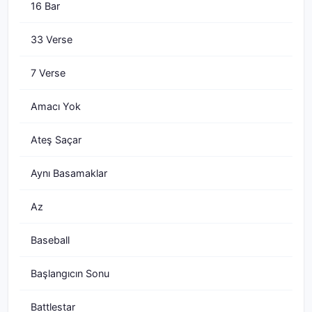
16 Bar
33 Verse
7 Verse
Amacı Yok
Ateş Saçar
Aynı Basamaklar
Az
Baseball
Başlangıcın Sonu
Battlestar