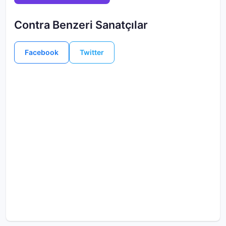
Contra Benzeri Sanatçılar
Facebook
Twitter