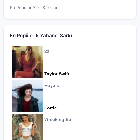
En Popüler Yerli Şarkılar
En Popüler 5 Yabancı Şarkı
22
Taylor Swift
Royals
Lorde
Wrecking Ball