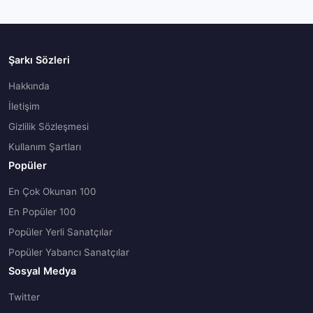
Şarkı Sözleri
Hakkında
İletişim
Gizlilik Sözleşmesi
Kullanım Şartları
Popüler
En Çok Okunan 100
En Popüler 100
Popüler Yerli Sanatçılar
Popüler Yabancı Sanatçılar
Sosyal Medya
Twitter