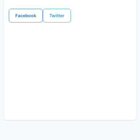
Facebook
Twitter