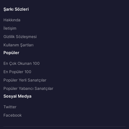
Şarkı Sözleri
Hakkında
İletişim
Gizlilik Sözleşmesi
Kullanım Şartları
Popüler
En Çok Okunan 100
En Popüler 100
Popüler Yerli Sanatçılar
Popüler Yabancı Sanatçılar
Sosyal Medya
Twitter
Facebook