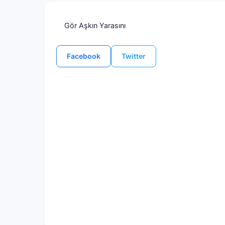
Gör Aşkın Yarasını
Facebook
Twitter