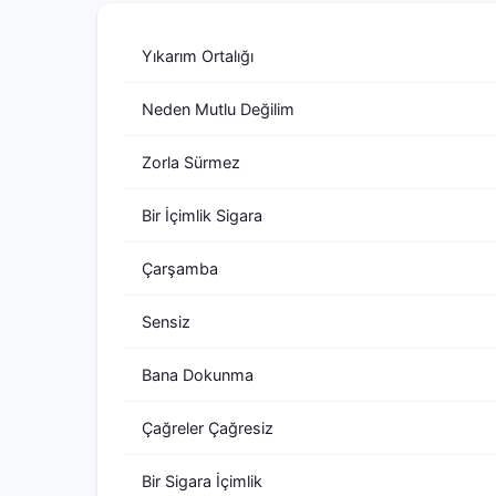
Yıkarım Ortalığı
Neden Mutlu Değilim
Zorla Sürmez
Bir İçimlik Sigara
Çarşamba
Sensiz
Bana Dokunma
Çağreler Çağresiz
Bir Sigara İçimlik