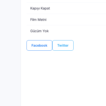
Kapıyı Kapat
Film Metni
Gücüm Yok
Facebook
Twitter