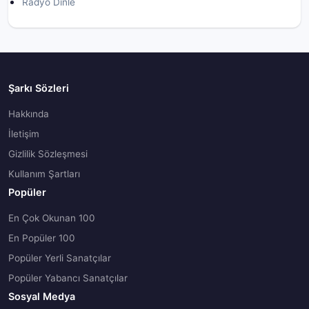
Radyo Dinle
Şarkı Sözleri
Hakkında
İletişim
Gizlilik Sözleşmesi
Kullanım Şartları
Popüler
En Çok Okunan 100
En Popüler 100
Popüler Yerli Sanatçılar
Popüler Yabancı Sanatçılar
Sosyal Medya