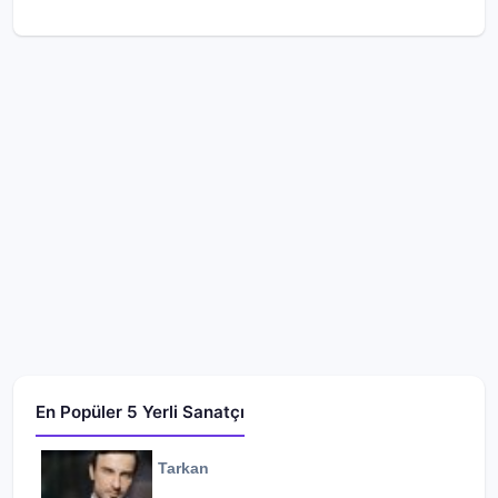
En Popüler 5 Yerli Sanatçı
Tarkan