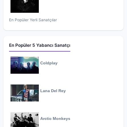
En Popüler Yerli Sanatçılar
En Popüler 5 Yabancı Sanatçı
Coldplay
Lana Del Rey
Arctic Monkeys