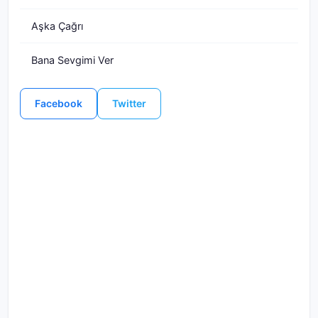
Aşka Çağrı
Bana Sevgimi Ver
Facebook
Twitter