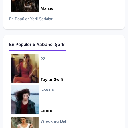
Marsis
En Popüler Yerli Şarkılar
En Popüler 5 Yabancı Şarkı
22
Taylor Swift
Royals
Lorde
Wrecking Ball