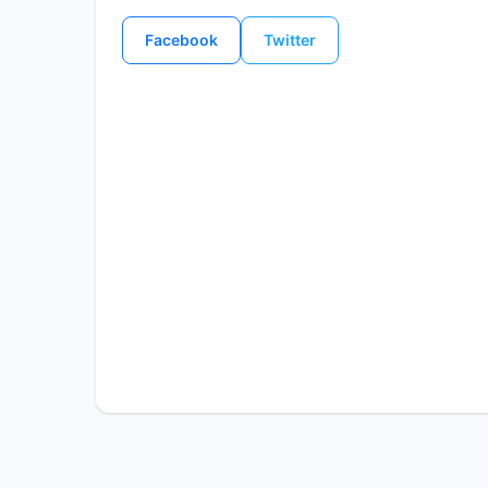
Facebook
Twitter