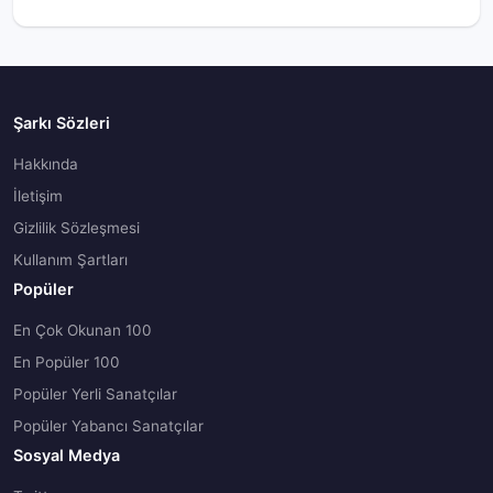
Şarkı Sözleri
Hakkında
İletişim
Gizlilik Sözleşmesi
Kullanım Şartları
Popüler
En Çok Okunan 100
En Popüler 100
Popüler Yerli Sanatçılar
Popüler Yabancı Sanatçılar
Sosyal Medya