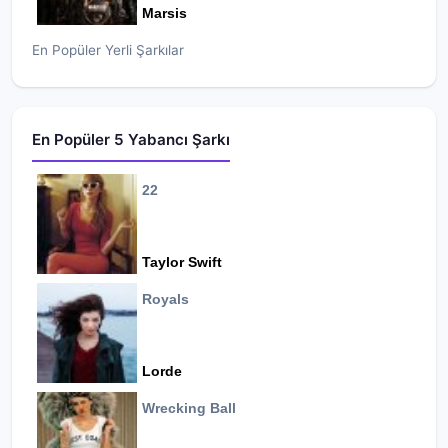
Marsis
En Popüler Yerli Şarkılar
En Popüler 5 Yabancı Şarkı
22
Taylor Swift
Royals
Lorde
Wrecking Ball