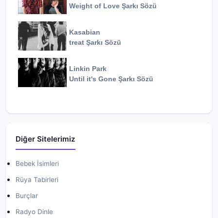
Weight of Love
Şarkı Sözü
Kasabian
treat
Şarkı Sözü
Linkin Park
Until it's Gone
Şarkı Sözü
Diğer Sitelerimiz
Bebek İsimleri
Rüya Tabirleri
Burçlar
Radyo Dinle