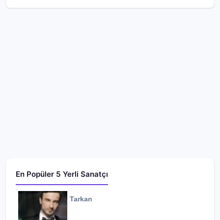
En Popüler 5 Yerli Sanatçı
Tarkan