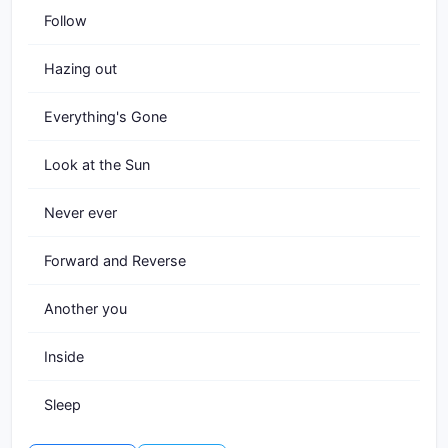
Follow
Hazing out
Everything's Gone
Look at the Sun
Never ever
Forward and Reverse
Another you
Inside
Sleep