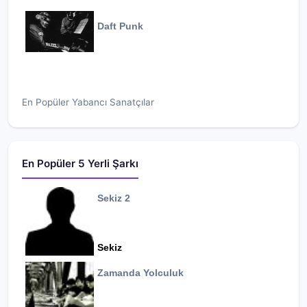
Daft Punk
En Popüler Yabancı Sanatçılar
En Popüler 5 Yerli Şarkı
Sekiz 2
Sekiz
Zamanda Yolculuk