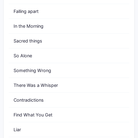
Falling apart
In the Morning
Sacred things
So Alone
Something Wrong
There Was a Whisper
Contradictions
Find What You Get
Liar