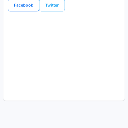
Facebook
Twitter