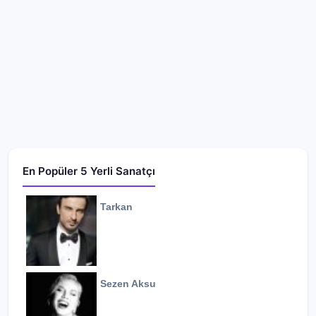
En Popüler 5 Yerli Sanatçı
Tarkan
Sezen Aksu