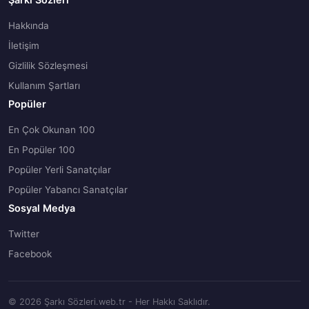
Hakkında
İletişim
Gizlilik Sözleşmesi
Kullanım Şartları
Popüler
En Çok Okunan 100
En Popüler 100
Popüler Yerli Sanatçılar
Popüler Yabancı Sanatçılar
Sosyal Medya
Twitter
Facebook
© 2026 Şarkı Sözleri.web.tr - Her Hakkı Saklıdır.