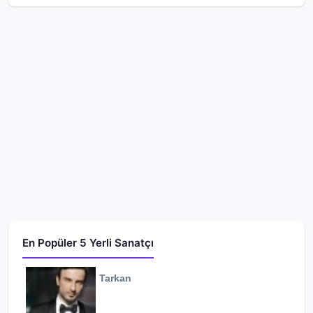
En Popüler 5 Yerli Sanatçı
Tarkan