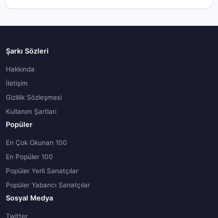
Şarkı Sözleri
Hakkında
İletişim
Gizlilik Sözleşmesi
Kullanım Şartları
Popüler
En Çok Okunan 100
En Popüler 100
Popüler Yerli Sanatçılar
Popüler Yabancı Sanatçılar
Sosyal Medya
Twitter