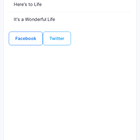
Here's to Life
It's a Wonderful Life
Facebook
Twitter