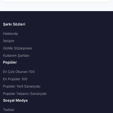
Şarkı Sözleri
Hakkında
İletişim
Gizlilik Sözleşmesi
Kullanım Şartları
Popüler
En Çok Okunan 100
En Popüler 100
Popüler Yerli Sanatçılar
Popüler Yabancı Sanatçılar
Sosyal Medya
Twitter