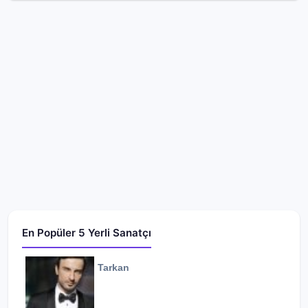
En Popüler 5 Yerli Sanatçı
Tarkan