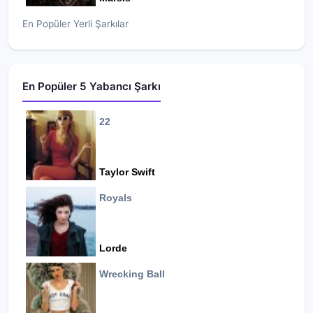
En Popüler Yerli Şarkılar
En Popüler 5 Yabancı Şarkı
22
Taylor Swift
Royals
Lorde
Wrecking Ball