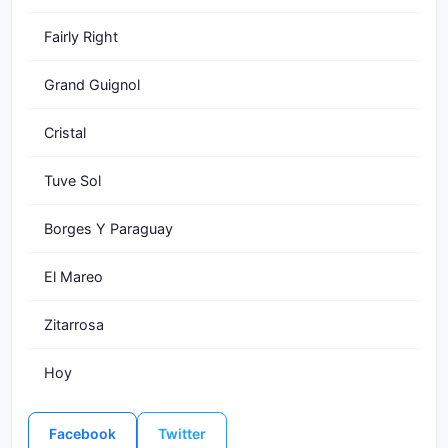
Fairly Right
Grand Guignol
Cristal
Tuve Sol
Borges Y Paraguay
El Mareo
Zitarrosa
Hoy
Facebook
Twitter