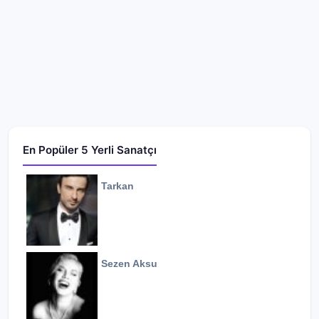
En Popüler 5 Yerli Sanatçı
Tarkan
Sezen Aksu