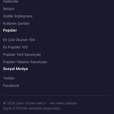
Hakkında
İletişim
Gizlilik Sözleşmesi
Kullanım Şartları
Popüler
En Çok Okunan 100
En Popüler 100
Popüler Yerli Sanatçılar
Popüler Yabancı Sanatçılar
Sosyal Medya
Twitter
Facebook
© 2026 Şarkı Sözleri.web.tr - Her Hakkı Saklıdır.
Sayfa 0.192594 saniyede oluşturuldu.