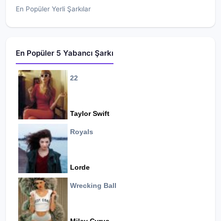
En Popüler Yerli Şarkılar
En Popüler 5 Yabancı Şarkı
22
Taylor Swift
Royals
Lorde
Wrecking Ball