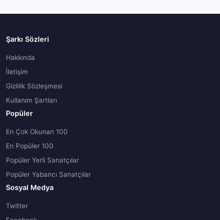
Şarkı Sözleri
Hakkında
İletişim
Gizlilik Sözleşmesi
Kullanım Şartları
Popüler
En Çok Okunan 100
En Popüler 100
Popüler Yerli Sanatçılar
Popüler Yabancı Sanatçılar
Sosyal Medya
Twitter