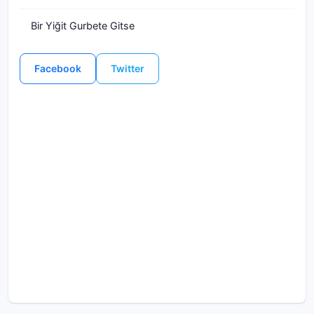
Bir Yiğit Gurbete Gitse
Facebook
Twitter