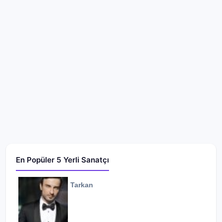
En Popüler 5 Yerli Sanatçı
Tarkan