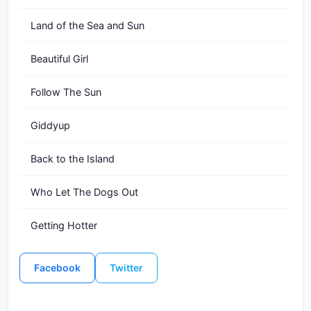
Land of the Sea and Sun
Beautiful Girl
Follow The Sun
Giddyup
Back to the Island
Who Let The Dogs Out
Getting Hotter
Facebook
Twitter