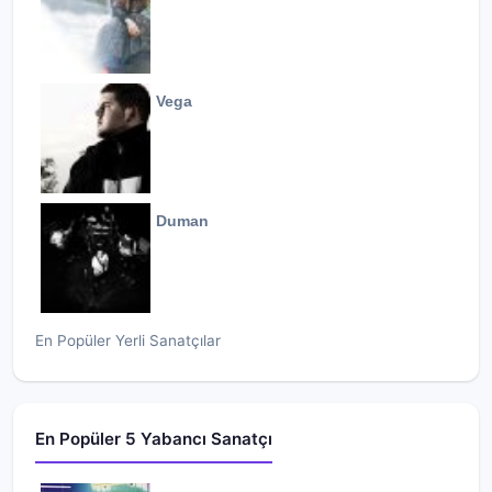
Vega
Duman
En Popüler Yerli Sanatçılar
En Popüler 5 Yabancı Sanatçı