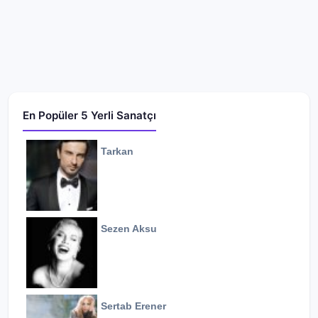
En Popüler 5 Yerli Sanatçı
Tarkan
Sezen Aksu
Sertab Erener