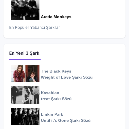
Arctic Monkeys
En Popüler Yabancı Şarkılar
En Yeni 3 Şarkı
The Black Keys
Weight of Love
Şarkı Sözü
Kasabian
treat
Şarkı Sözü
Linkin Park
Until it's Gone
Şarkı Sözü