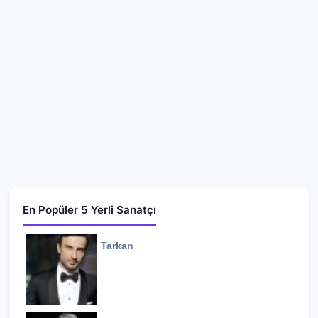
En Popüler 5 Yerli Sanatçı
Tarkan