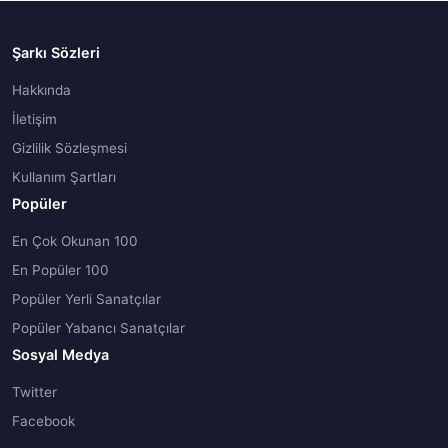
Şarkı Sözleri
Hakkında
İletişim
Gizlilik Sözleşmesi
Kullanım Şartları
Popüler
En Çok Okunan 100
En Popüler 100
Popüler Yerli Sanatçılar
Popüler Yabancı Sanatçılar
Sosyal Medya
Twitter
Facebook