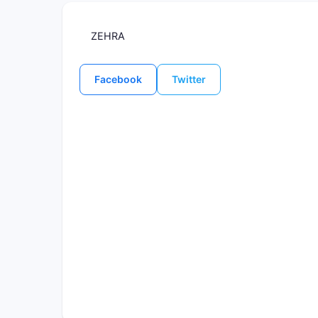
ZEHRA
Facebook
Twitter