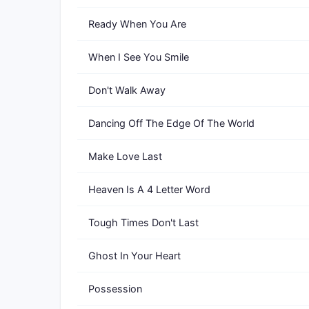
Ready When You Are
When I See You Smile
Don't Walk Away
Dancing Off The Edge Of The World
Make Love Last
Heaven Is A 4 Letter Word
Tough Times Don't Last
Ghost In Your Heart
Possession