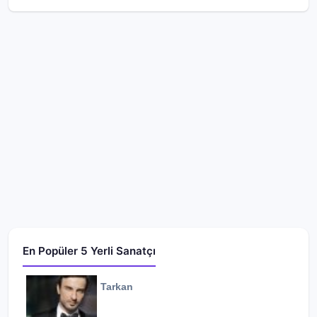
En Popüler 5 Yerli Sanatçı
Tarkan