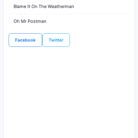
Blame It On The Weatherman
Oh Mr Postman
Facebook
Twitter