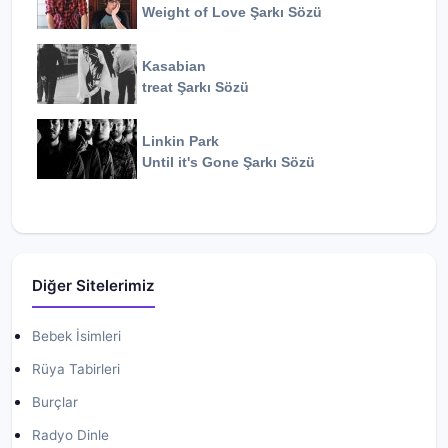
Weight of Love
Şarkı Sözü
Kasabian
treat
Şarkı Sözü
Linkin Park
Until it's Gone
Şarkı Sözü
Diğer Sitelerimiz
Bebek İsimleri
Rüya Tabirleri
Burçlar
Radyo Dinle