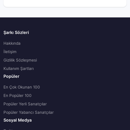
Şarkı Sözleri
Hakkında
İletişim
Gizlilik Sözleşmesi
Kullanım Şartları
Popüler
En Çok Okunan 100
En Popüler 100
Popüler Yerli Sanatçılar
Popüler Yabancı Sanatçılar
Sosyal Medya