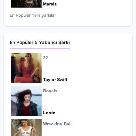
Marsis
En Popüler Yerli Şarkılar
En Popüler 5 Yabancı Şarkı
22
Taylor Swift
Royals
Lorde
Wrecking Ball