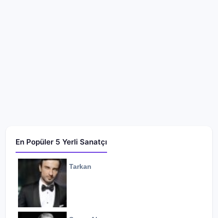
En Popüler 5 Yerli Sanatçı
Tarkan