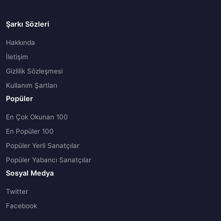
Şarkı Sözleri
Hakkında
İletişim
Gizlilik Sözleşmesi
Kullanım Şartları
Popüler
En Çok Okunan 100
En Popüler 100
Popüler Yerli Sanatçılar
Popüler Yabancı Sanatçılar
Sosyal Medya
Twitter
Facebook