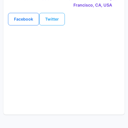
Francisco, CA, USA
Facebook
Twitter