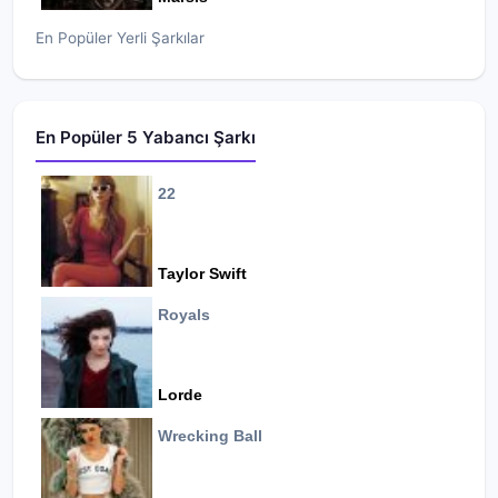
En Popüler Yerli Şarkılar
En Popüler 5 Yabancı Şarkı
22
Taylor Swift
Royals
Lorde
Wrecking Ball