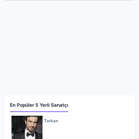
En Popüler 5 Yerli Sanatçı
Tarkan