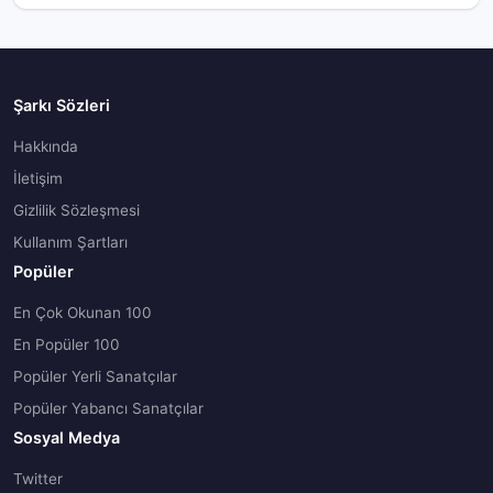
Şarkı Sözleri
Hakkında
İletişim
Gizlilik Sözleşmesi
Kullanım Şartları
Popüler
En Çok Okunan 100
En Popüler 100
Popüler Yerli Sanatçılar
Popüler Yabancı Sanatçılar
Sosyal Medya
Twitter