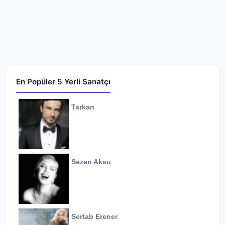
En Popüler 5 Yerli Sanatçı
Tarkan
Sezen Aksu
Sertab Erener