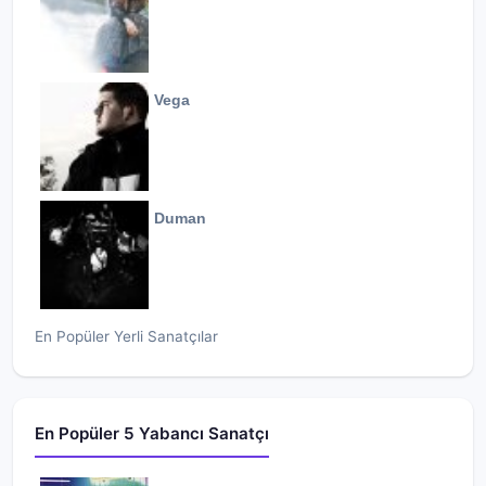
Vega
Duman
En Popüler Yerli Sanatçılar
En Popüler 5 Yabancı Sanatçı