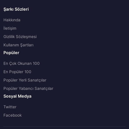
Şarkı Sözleri
Hakkında
İletişim
Gizlilik Sözleşmesi
Kullanım Şartları
Popüler
En Çok Okunan 100
En Popüler 100
Popüler Yerli Sanatçılar
Popüler Yabancı Sanatçılar
Sosyal Medya
Twitter
Facebook