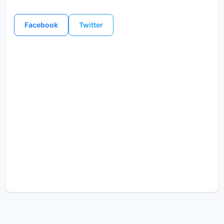
Facebook
Twitter