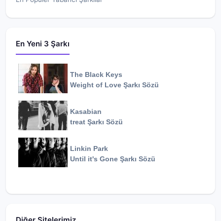
En Yeni 3 Şarkı
The Black Keys
Weight of Love
Şarkı Sözü
Kasabian
treat
Şarkı Sözü
Linkin Park
Until it's Gone
Şarkı Sözü
Diğer Sitelerimiz