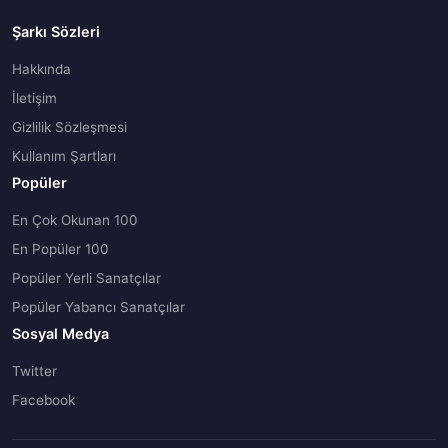
Şarkı Sözleri
Hakkında
İletişim
Gizlilik Sözleşmesi
Kullanım Şartları
Popüler
En Çok Okunan 100
En Popüler 100
Popüler Yerli Sanatçılar
Popüler Yabancı Sanatçılar
Sosyal Medya
Twitter
Facebook