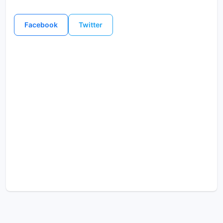
Facebook
Twitter