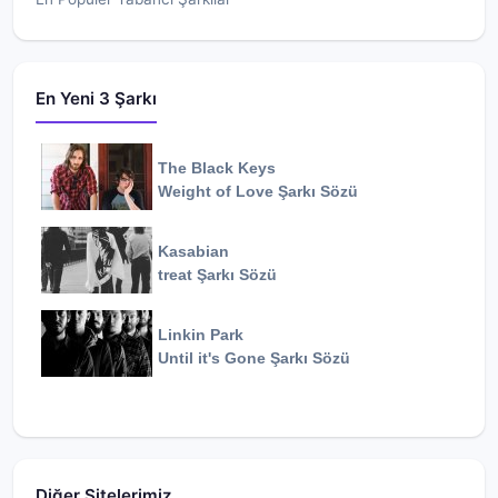
En Yeni 3 Şarkı
The Black Keys
Weight of Love
Şarkı Sözü
Kasabian
treat
Şarkı Sözü
Linkin Park
Until it's Gone
Şarkı Sözü
Diğer Sitelerimiz