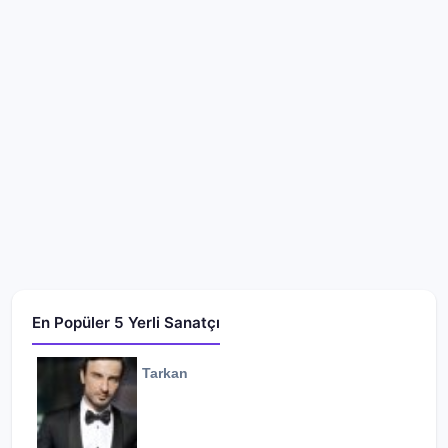
En Popüler 5 Yerli Sanatçı
Tarkan