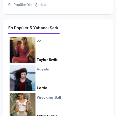
En Popüler Yerli Şarkılar
En Popüler 5 Yabancı Şarkı
22
Taylor Swift
Royals
Lorde
Wrecking Ball