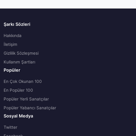
Şarkı Sözleri
Hakkında
İletişim
Gizlilik Sözleşmesi
Kullanım Şartları
Popüler
En Çok Okunan 100
En Popüler 100
Popüler Yerli Sanatçılar
Popüler Yabancı Sanatçılar
Sosyal Medya
Twitter