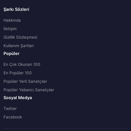
Şarkı Sözleri
Hakkında
İletişim
Gizlilik Sözleşmesi
Kullanım Şartları
Popüler
En Çok Okunan 100
En Popüler 100
Popüler Yerli Sanatçılar
Popüler Yabancı Sanatçılar
Sosyal Medya
Twitter
Facebook