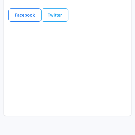
Facebook
Twitter