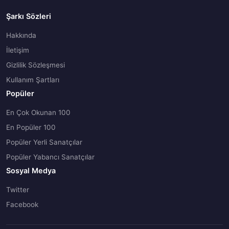
Şarkı Sözleri
Hakkında
İletişim
Gizlilik Sözleşmesi
Kullanım Şartları
Popüler
En Çok Okunan 100
En Popüler 100
Popüler Yerli Sanatçılar
Popüler Yabancı Sanatçılar
Sosyal Medya
Twitter
Facebook