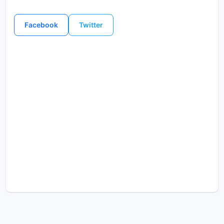
Facebook
Twitter