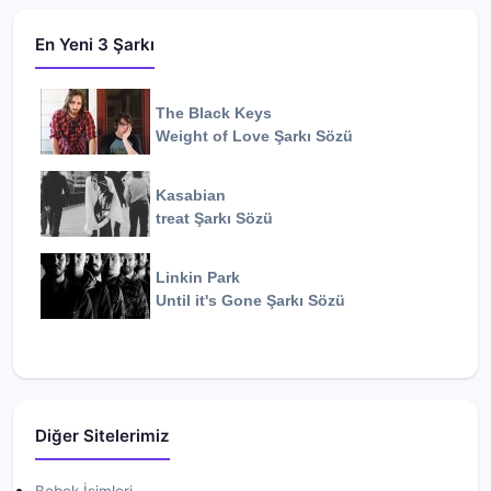
En Yeni 3 Şarkı
The Black Keys
Weight of Love
Şarkı Sözü
Kasabian
treat
Şarkı Sözü
Linkin Park
Until it's Gone
Şarkı Sözü
Diğer Sitelerimiz