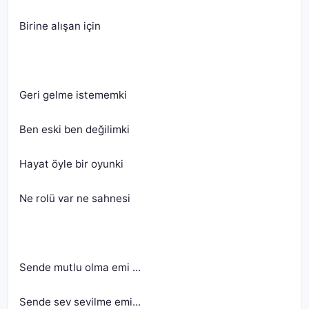
Sende sev sevilme emi...