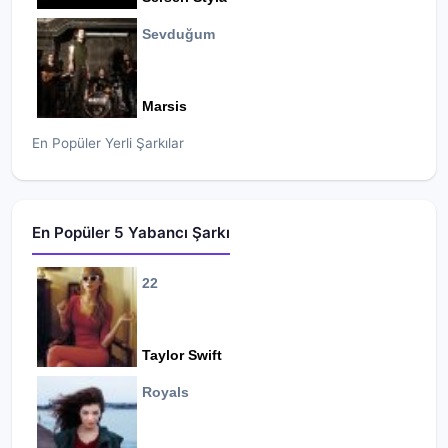
Sevduğum
Marsis
En Popüler Yerli Şarkılar
En Popüler 5 Yabancı Şarkı
22
Taylor Swift
Royals