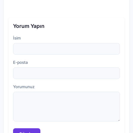
Yorum Yapın
İsim
E-posta
Yorumunuz