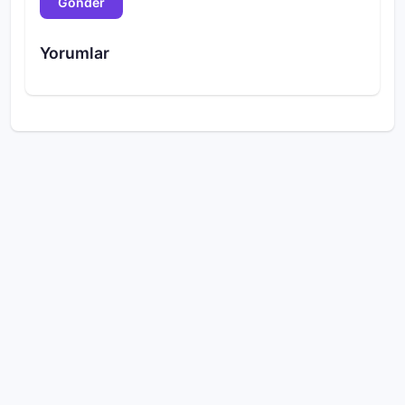
Gönder
Yorumlar