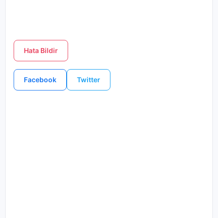
Hata Bildir
Facebook
Twitter