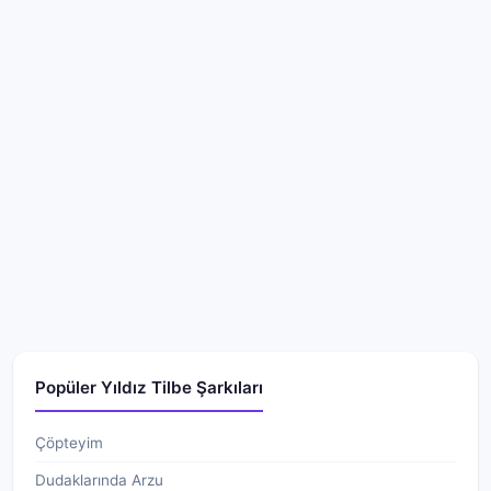
Popüler Yıldız Tilbe Şarkıları
Çöpteyim
Dudaklarında Arzu