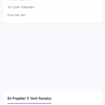
Ta Uzak Yollardan
Evet Ne Var
En Popüler 5 Yerli Sanatçı