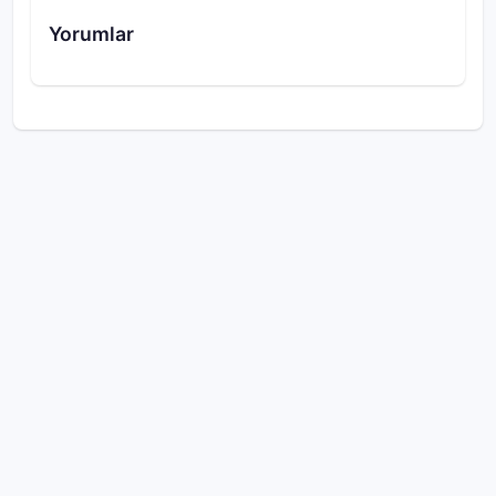
Yorumlar