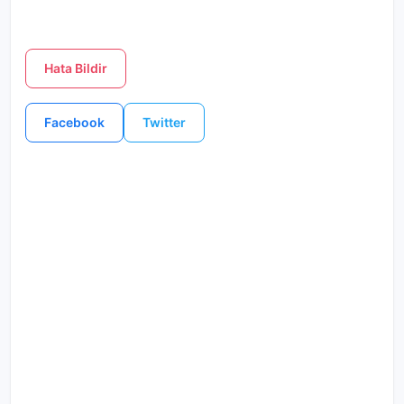
Hata Bildir
Facebook
Twitter