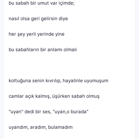
uyandım, aradım, bulamadım