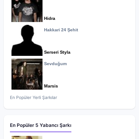
Hidra
Hakkari 24 Şehit
Serseri Styla
Sevduğum
Marsis
En Popüler Yerli Şarkılar
En Popüler 5 Yabancı Şarkı