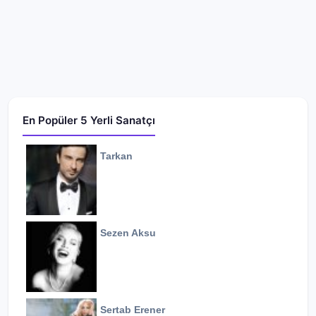
En Popüler 5 Yerli Sanatçı
Tarkan
Sezen Aksu
Sertab Erener