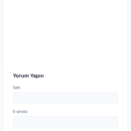
Yorum Yapın
İsim
E-posta