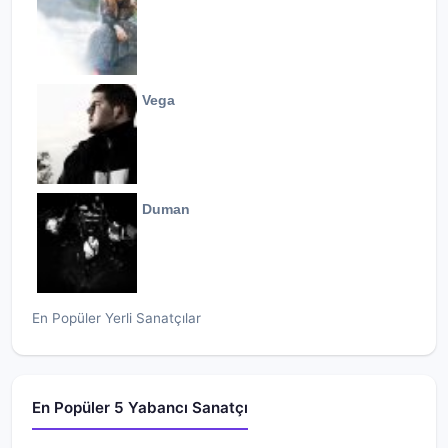
Vega
Duman
En Popüler Yerli Sanatçılar
En Popüler 5 Yabancı Sanatçı