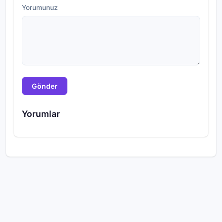
Yorumunuz
Gönder
Yorumlar