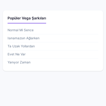
Popüler Vega Şarkıları
Normal Mi Sence
Isınamazsın Ağlarken
Ta Uzak Yollardan
Evet Ne Var
Yanıyor Zaman