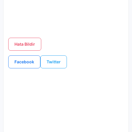
Hata Bildir
Facebook
Twitter