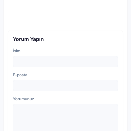
Yorum Yapın
İsim
E-posta
Yorumunuz