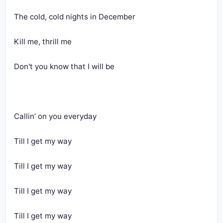
The cold, cold nights in December
Kill me, thrill me
Don't you know that I will be
Callin’ on you everyday
Till I get my way
Till I get my way
Till I get my way
Till I get my way