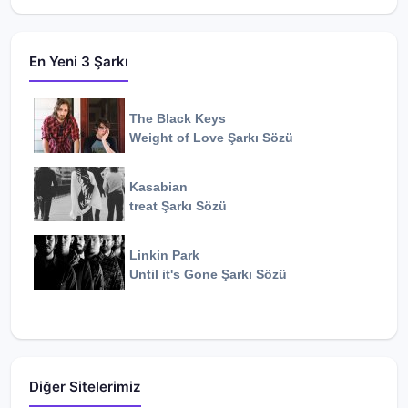
En Yeni 3 Şarkı
The Black Keys
Weight of Love
Şarkı Sözü
Kasabian
treat
Şarkı Sözü
Linkin Park
Until it's Gone
Şarkı Sözü
Diğer Sitelerimiz