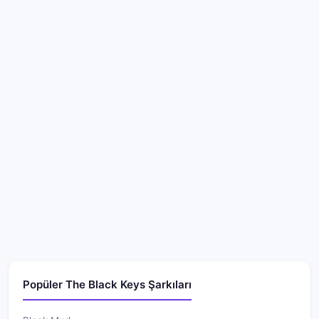
Popüler The Black Keys Şarkıları