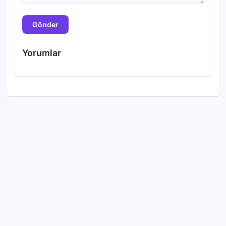
Gönder
Yorumlar