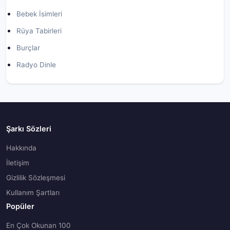
Bebek İsimleri
Rüya Tabirleri
Burçlar
Radyo Dinle
Şarkı Sözleri
Hakkında
İletişim
Gizlilik Sözleşmesi
Kullanım Şartları
Popüler
En Çok Okunan 100