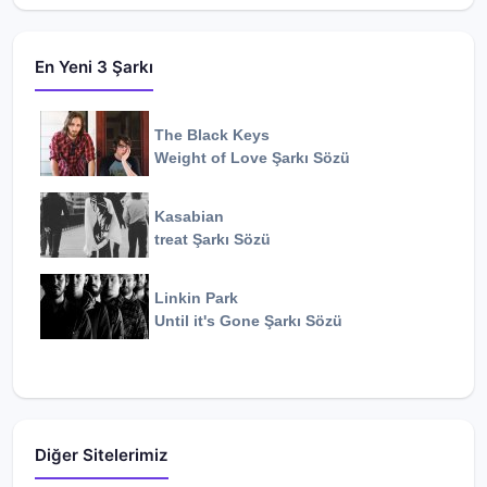
En Yeni 3 Şarkı
The Black Keys
Weight of Love
Şarkı Sözü
Kasabian
treat
Şarkı Sözü
Linkin Park
Until it's Gone
Şarkı Sözü
Diğer Sitelerimiz