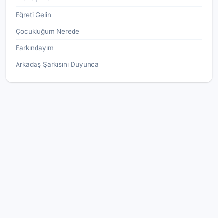
Eğreti Gelin
Çocukluğum Nerede
Farkındayım
Arkadaş Şarkısını Duyunca