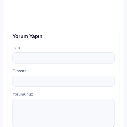
Yorum Yapın
İsim
E-posta
Yorumunuz