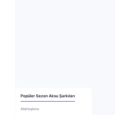
Popüler Sezen Aksu Şarkıları
Allahaşkına