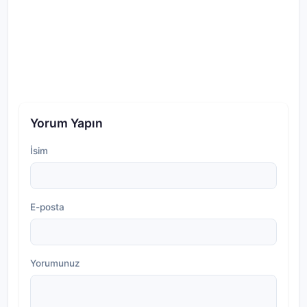
Yorum Yapın
İsim
E-posta
Yorumunuz