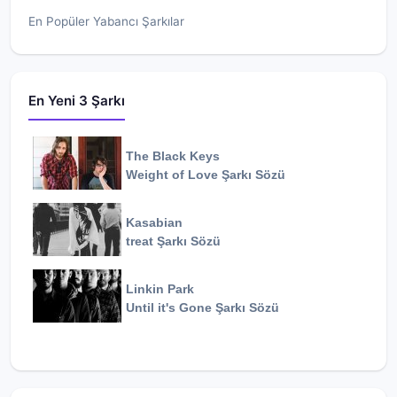
En Popüler Yabancı Şarkılar
En Yeni 3 Şarkı
The Black Keys
Weight of Love
Şarkı Sözü
Kasabian
treat
Şarkı Sözü
Linkin Park
Until it's Gone
Şarkı Sözü