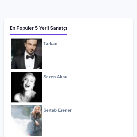
En Popüler 5 Yerli Sanatçı
Tarkan
Sezen Aksu
Sertab Erener