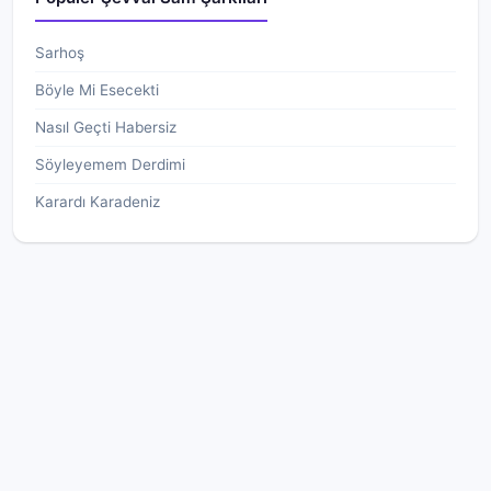
Sarhoş
Böyle Mi Esecekti
Nasıl Geçti Habersiz
Söyleyemem Derdimi
Karardı Karadeniz