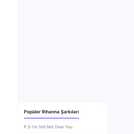
Popüler Rihanna Şarkıları
P.S I'm Still Not Over You