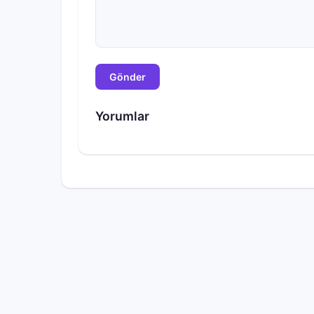
Gönder
Yorumlar