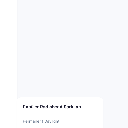
Popüler Radiohead Şarkıları
Permanent Daylight