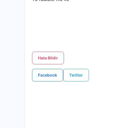
Hata Bildir
Facebook
Twitter