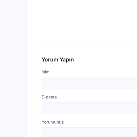
Yorum Yapın
İsim
E-posta
Yorumunuz