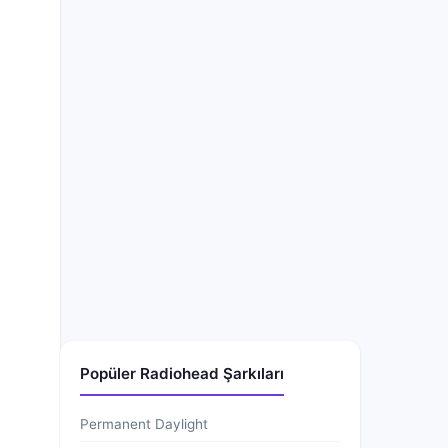
Popüler Radiohead Şarkıları
Permanent Daylight