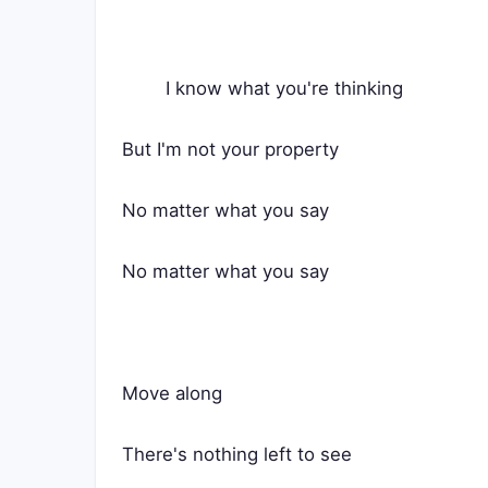
	I know what you're thinking
But I'm not your property
No matter what you say
No matter what you say
Move along
There's nothing left to see