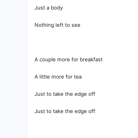
Just a body
Nothing left to see
A couple more for breakfast
A little more for tea
Just to take the edge off
Just to take the edge off