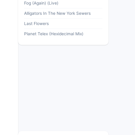
Fog (Again) (Live)
Alligators In The New York Sewers
Last Flowers
Planet Telex (Hexidecimal Mix)