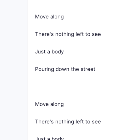
Move along
There's nothing left to see
Just a body
Pouring down the street
Move along
There's nothing left to see
Just a body