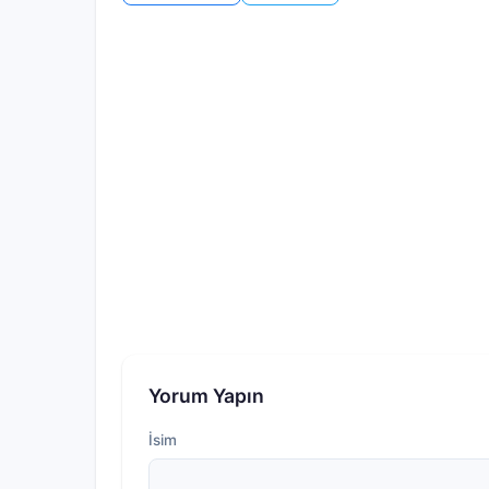
Yorum Yapın
İsim