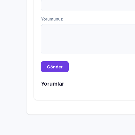
Yorumunuz
Gönder
Yorumlar