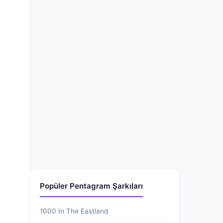
Popüler Pentagram Şarkıları
1000 In The Eastland