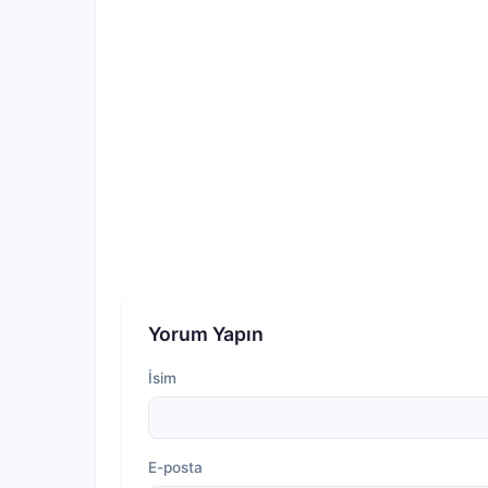
Yorum Yapın
İsim
E-posta