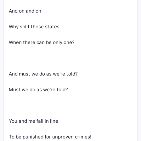
And on and on
Why split these states
When there can be only one?
And must we do as we're told?
Must we do as we're told?
You and me fall in line
To be punished for unproven crimes!