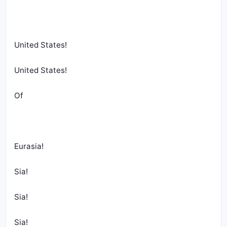
United States!
United States!
Of
Eurasia!
Sia!
Sia!
Sia!