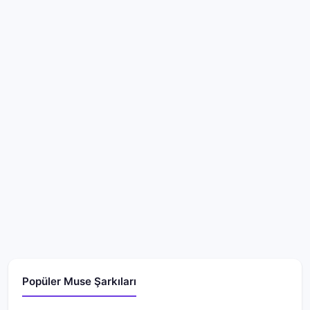
Popüler Muse Şarkıları