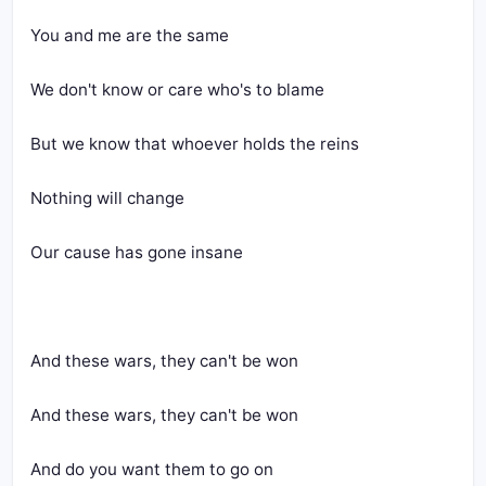
You and me are the same
We don't know or care who's to blame
But we know that whoever holds the reins
Nothing will change
Our cause has gone insane
And these wars, they can't be won
And these wars, they can't be won
And do you want them to go on