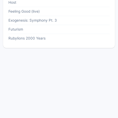
Host
Feeling Good (live)
Exogenesis: Symphony Pt. 3
Futurism
Rubylions 2000 Years