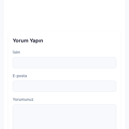
Yorum Yapın
İsim
E-posta
Yorumunuz