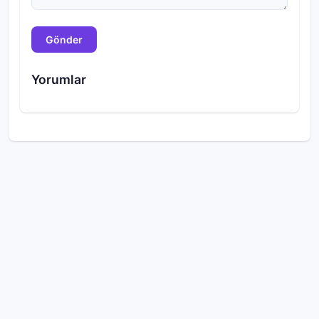
Gönder
Yorumlar