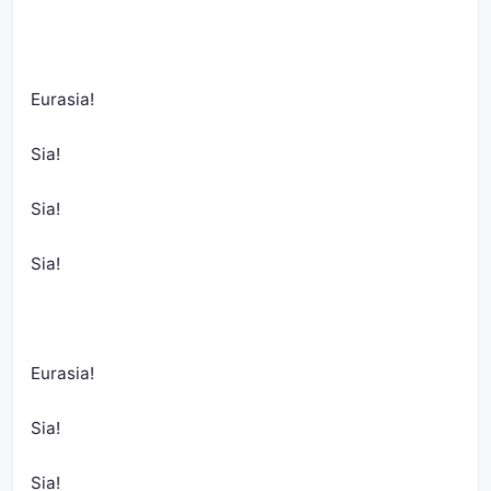
Eurasia!
Sia!
Sia!
Sia!
Eurasia!
Sia!
Sia!