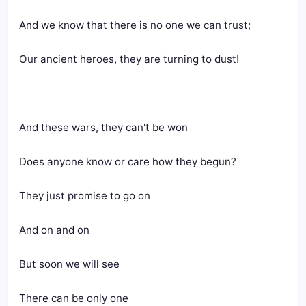
And we know that there is no one we can trust;
Our ancient heroes, they are turning to dust!
And these wars, they can't be won
Does anyone know or care how they begun?
They just promise to go on
And on and on
But soon we will see
There can be only one