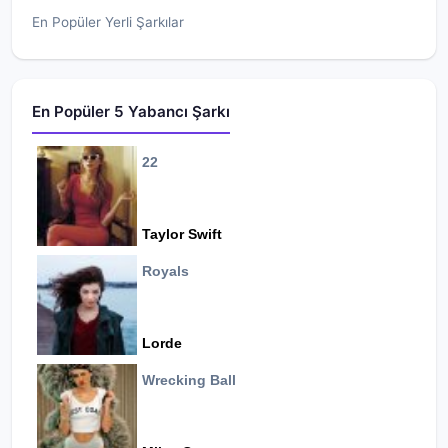
En Popüler Yerli Şarkılar
En Popüler 5 Yabancı Şarkı
22
Taylor Swift
Royals
Lorde
Wrecking Ball