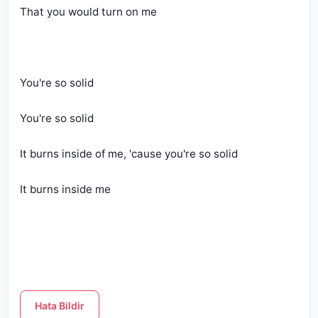
That you would turn on me
You're so solid
You're so solid
It burns inside of me, 'cause you're so solid
It burns inside me
Hata Bildir