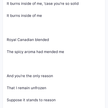
It burns inside of me, 'case you're so solid
It burns inside of me
Royal Canadian blended
The spicy aroma had mended me
And you're the only reason
That I remain unfrozen
Suppose it stands to reason