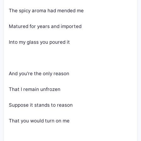
The spicy aroma had mended me
Matured for years and imported
Into my glass you poured it
And you're the only reason
That I remain unfrozen
Suppose it stands to reason
That you would turn on me