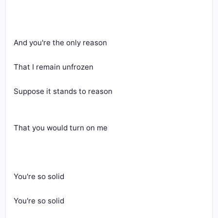
And you're the only reason
That I remain unfrozen
Suppose it stands to reason
That you would turn on me
You're so solid
You're so solid