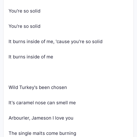
You're so solid
You're so solid
It burns inside of me, 'cause you're so solid
It burns inside of me
Wild Turkey's been chosen
It's caramel nose can smell me
Arbourler, Jameson I love you
The single malts come burning