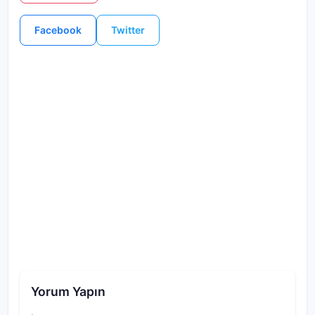
Facebook
Twitter
Yorum Yapın