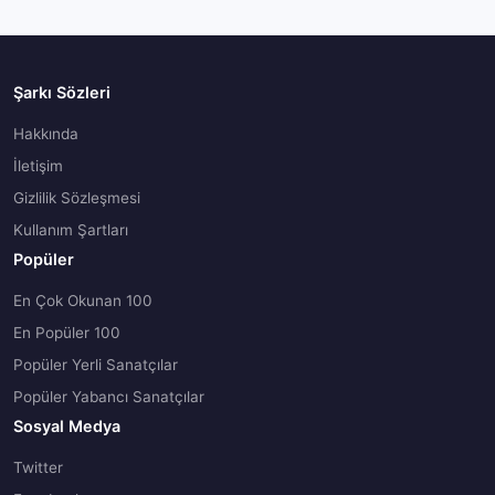
Şarkı Sözleri
Hakkında
İletişim
Gizlilik Sözleşmesi
Kullanım Şartları
Popüler
En Çok Okunan 100
En Popüler 100
Popüler Yerli Sanatçılar
Popüler Yabancı Sanatçılar
Sosyal Medya
Twitter