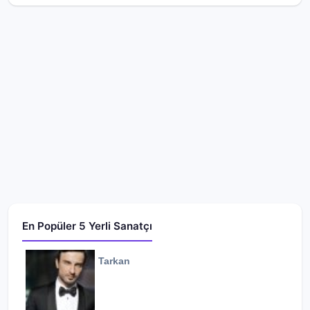
En Popüler 5 Yerli Sanatçı
Tarkan