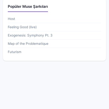
Popüler Muse Şarkıları
Host
Feeling Good (live)
Exogenesis: Symphony Pt. 3
Map of the Problematique
Futurism