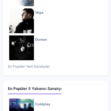
Vega
Duman
En Popüler Yerli Sanatçılar
En Popüler 5 Yabancı Sanatçı
Coldplay