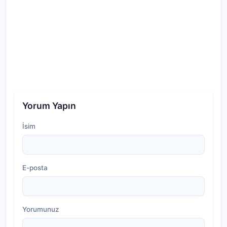
Yorum Yapın
İsim
E-posta
Yorumunuz