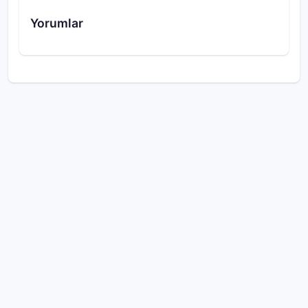
Yorumlar