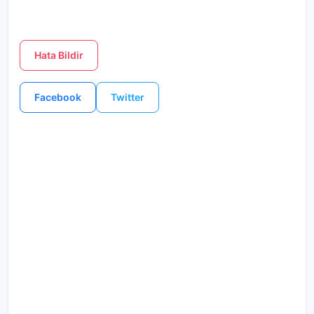
Hata Bildir
Facebook
Twitter