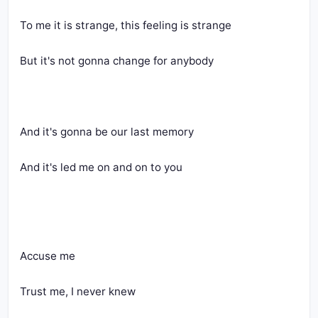
To me it is strange, this feeling is strange
But it's not gonna change for anybody
And it's gonna be our last memory
And it's led me on and on to you
Accuse me
Trust me, I never knew