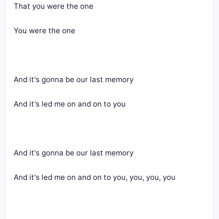
That you were the one
You were the one
And it's gonna be our last memory
And it's led me on and on to you
And it's gonna be our last memory
And it's led me on and on to you, you, you, you