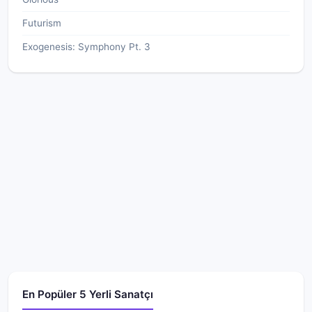
Futurism
Exogenesis: Symphony Pt. 3
En Popüler 5 Yerli Sanatçı