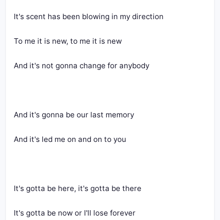
It's scent has been blowing in my direction
To me it is new, to me it is new
And it's not gonna change for anybody
And it's gonna be our last memory
And it's led me on and on to you
It's gotta be here, it's gotta be there
It's gotta be now or I'll lose forever