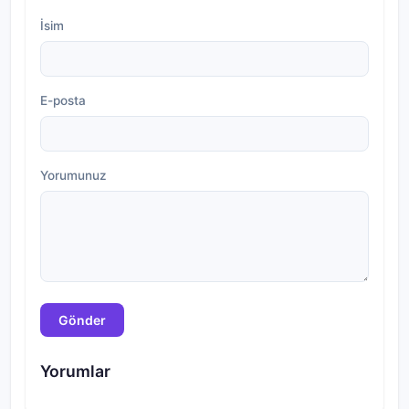
İsim
E-posta
Yorumunuz
Gönder
Yorumlar