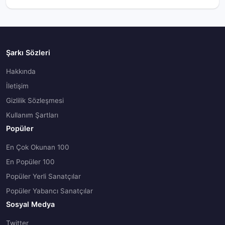
Şarkı Sözleri
Hakkında
İletişim
Gizlilik Sözleşmesi
Kullanım Şartları
Popüler
En Çok Okunan 100
En Popüler 100
Popüler Yerli Sanatçılar
Popüler Yabancı Sanatçılar
Sosyal Medya
Twitter