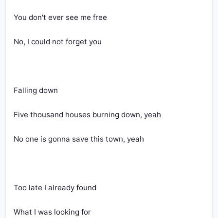
You don't ever see me free
No, I could not forget you
Falling down
Five thousand houses burning down, yeah
No one is gonna save this town, yeah
Too late I already found
What I was looking for