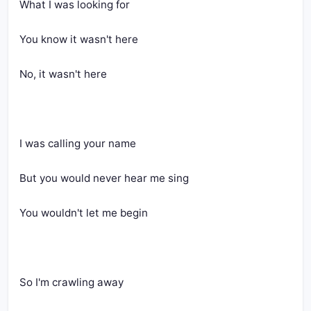
What I was looking for
You know it wasn't here
No, it wasn't here
I was calling your name
But you would never hear me sing
You wouldn't let me begin
So I'm crawling away