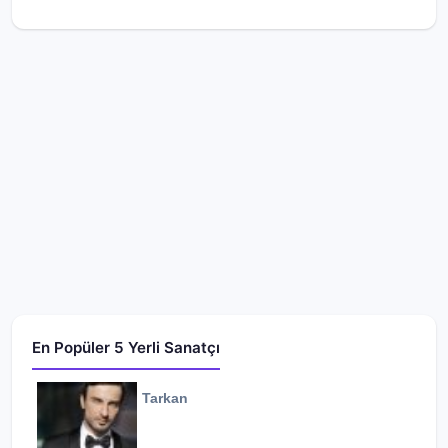
En Popüler 5 Yerli Sanatçı
Tarkan