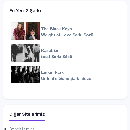
En Yeni 3 Şarkı
The Black Keys
Weight of Love
Şarkı Sözü
Kasabian
treat
Şarkı Sözü
Linkin Park
Until it's Gone
Şarkı Sözü
Diğer Sitelerimiz
Bebek İsimleri