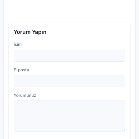
Yorum Yapın
İsim
E-posta
Yorumunuz