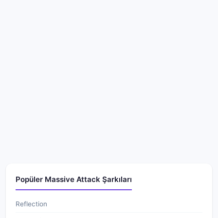
Popüler Massive Attack Şarkıları
Reflection