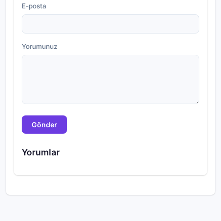
E-posta
Yorumunuz
Gönder
Yorumlar