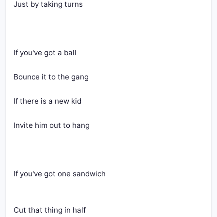
Just by taking turns
If you've got a ball
Bounce it to the gang
If there is a new kid
Invite him out to hang
If you've got one sandwich
Cut that thing in half