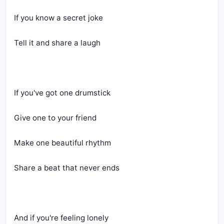
If you know a secret joke
Tell it and share a laugh
If you've got one drumstick
Give one to your friend
Make one beautiful rhythm
Share a beat that never ends
And if you're feeling lonely