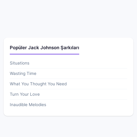
Popüler Jack Johnson Şarkıları
Situations
Wasting Time
What You Thought You Need
Turn Your Love
Inaudible Melodies