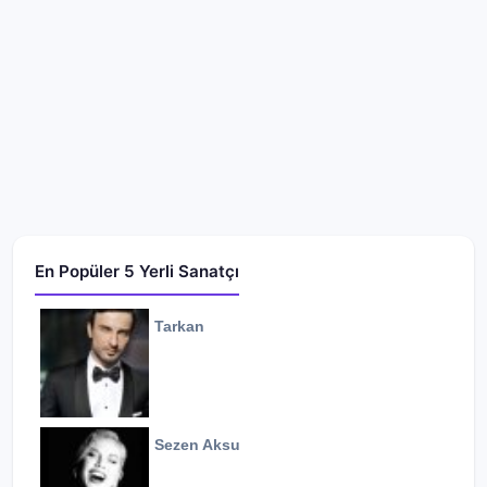
En Popüler 5 Yerli Sanatçı
Tarkan
Sezen Aksu