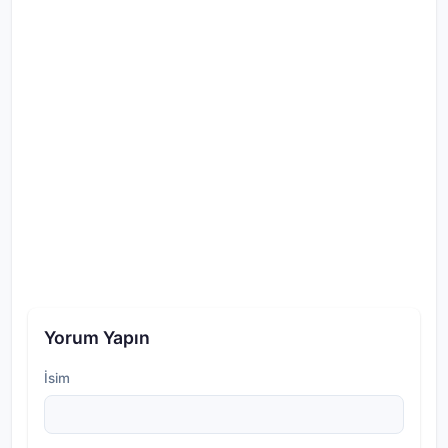
Yorum Yapın
İsim