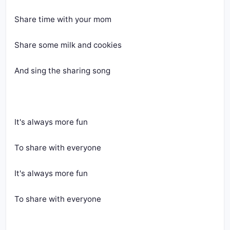
Share time with your mom
Share some milk and cookies
And sing the sharing song
It's always more fun
To share with everyone
It's always more fun
To share with everyone