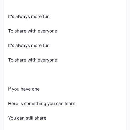
It's always more fun
To share with everyone
It's always more fun
To share with everyone
If you have one
Here is something you can learn
You can still share