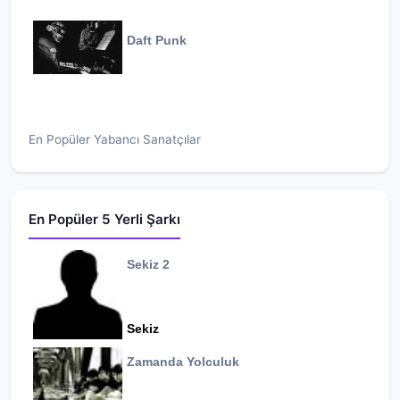
Daft Punk
En Popüler Yabancı Sanatçılar
En Popüler 5 Yerli Şarkı
Sekiz 2
Sekiz
Zamanda Yolculuk