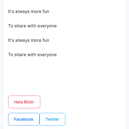
It's always more fun
To share with everyone
It's always more fun
To share with everyone
Hata Bildir
Facebook
Twitter