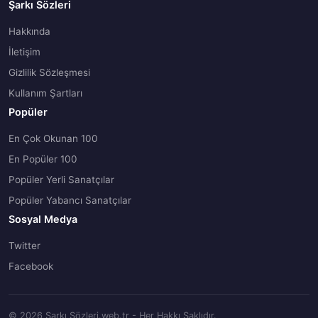
Şarkı Sözleri
Hakkında
İletişim
Gizlilik Sözleşmesi
Kullanım Şartları
Popüler
En Çok Okunan 100
En Popüler 100
Popüler Yerli Sanatçılar
Popüler Yabancı Sanatçılar
Sosyal Medya
Twitter
Facebook
© 2026 Şarkı Sözleri.web.tr - Her Hakkı Saklıdır.