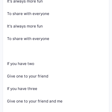
It's always more fun
To share with everyone
It's always more fun
To share with everyone
If you have two
Give one to your friend
If you have three
Give one to your friend and me